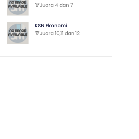
Juara 4 dan 7
KSN Ekonomi
Juara 10,11 dan 12