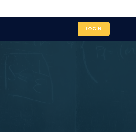
LOGIN