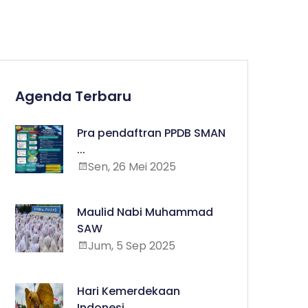
Agenda Terbaru
Pra pendaftran PPDB SMAN
...
Sen, 26 Mei 2025
Maulid Nabi Muhammad
SAW
Jum, 5 Sep 2025
Hari Kemerdekaan
Indonesi...