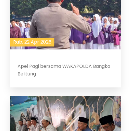
Rab, 22 Apr 2026
Apel Pagi bersama WAKAPOLDA Bangka
Belitung