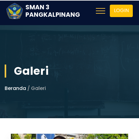
SMAN 3
LOGIN
PANGKALPINANG
Galeri
Beranda
/ Galeri