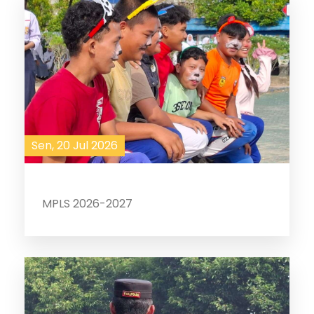
Sen, 20 Jul 2026
MPLS 2026-2027