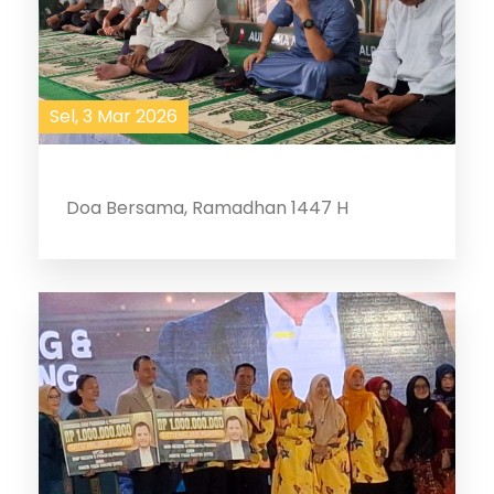
Sel, 3 Mar 2026
Doa Bersama, Ramadhan 1447 H