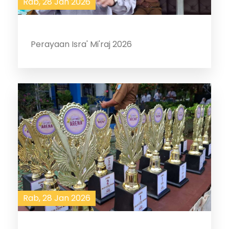
Rab, 28 Jan 2026
Perayaan Isra' Mi'raj 2026
Rab, 28 Jan 2026