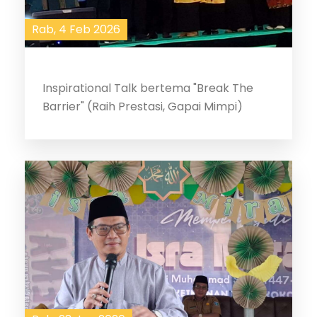
Rab, 4 Feb 2026
Inspirational Talk bertema "Break The
Barrier" (Raih Prestasi, Gapai Mimpi)