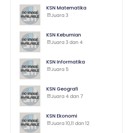
KSN Matematika
Juara 3
KSN Kebumian
Juara 3 dan 4
KSN Informatika
Juara 5
KSN Geografi
Juara 4 dan 7
KSN Ekonomi
Juara 10,11 dan 12