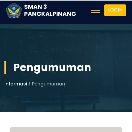
SMAN 3
LOGIN
PANGKALPINANG
Pengumuman
Informasi
/ Pengumuman