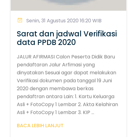
Senin, 31 Agustus 2020 16:20 WIB
Sarat dan jadwal Verifikasi
data PPDB 2020
JALUR AFIRMASI Calon Peserta Didik Baru
pendaftaran Jalur Arfimasi yang
dinyatakan Sesuai agar dapat melakukan
Verifikasi dokumen pada tanggal 19 Juni
2020 dengan membawa berkas
pendaftran antara Lain: 1. Kartu Keluarga
Asli + FotoCopy 1 Lembar 2. Akta Kelahiran
Asli + FotoCopy 1 Lembar 3. KIP ...
BACA LEBIH LANJUT