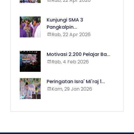
Rab, 22 Apr 2026
Kunjungi SMA 3
Pangkalpin...
Rab, 22 Apr 2026
Motivasi 2.200 Pelajar Ba...
Rab, 4 Feb 2026
Peringatan Isra' Mi'raj 1...
Kam, 29 Jan 2026