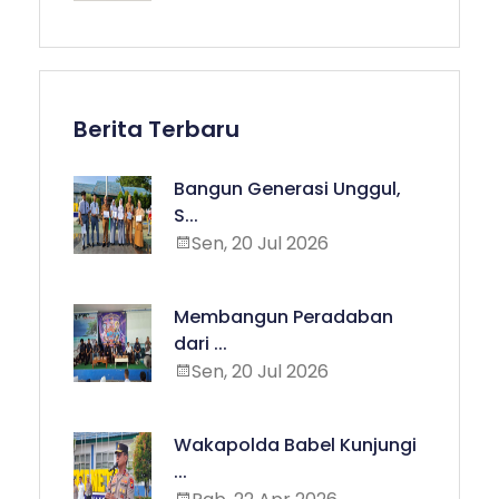
Berita Terbaru
Bangun Generasi Unggul,
S...
Sen, 20 Jul 2026
Membangun Peradaban
dari ...
Sen, 20 Jul 2026
Wakapolda Babel Kunjungi
...